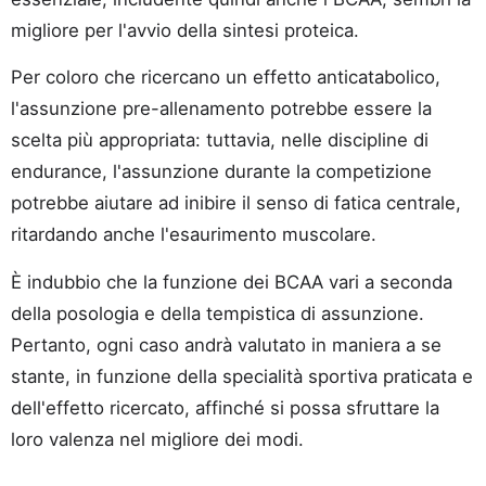
migliore per l'avvio della sintesi proteica.
Per coloro che ricercano un effetto anticatabolico,
l'assunzione pre-allenamento potrebbe essere la
scelta più appropriata: tuttavia, nelle discipline di
endurance, l'assunzione durante la competizione
potrebbe aiutare ad inibire il senso di fatica centrale,
ritardando anche l'esaurimento muscolare.
È indubbio che la funzione dei BCAA vari a seconda
della posologia e della tempistica di assunzione.
Pertanto, ogni caso andrà valutato in maniera a se
stante, in funzione della specialità sportiva praticata e
dell'effetto ricercato, affinché si possa sfruttare la
loro valenza nel migliore dei modi.