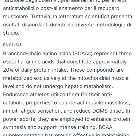
anticatabolici o post-allenamento per il recupero
muscolare. Tuttavia, la letteratura scientifica presenta
risultati discordanti dovuti alle diverse metodologie di
studio.
ENGLISH
Branched-chain amino acids (BCAAs) represent three
essential amino acids that constitute approximately
20% of daily protein intake. These compounds are
metabolized exclusively at the mitochondrial muscle
level and do not undergo hepatic metabolism.
Endurance athletes utilize them for their anti-
catabolic properties to counteract muscle mass loss,
inhibit fatigue sensation, and reduce DOMS onset. In
power sports, they are employed to enhance protein
synthesis and support intense training. BCAA
supplementation has proven effective in maintaining