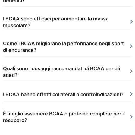
benefici?
I BCAA sono efficaci per aumentare la massa
muscolare?
Come i BCAA migliorano la performance negli sport
di endurance?
Quali sono i dosaggi raccomandati di BCAA per gli
atleti?
I BCAA hanno effetti collaterali o controindicazioni?
È meglio assumere BCAA o proteine complete per il
recupero?