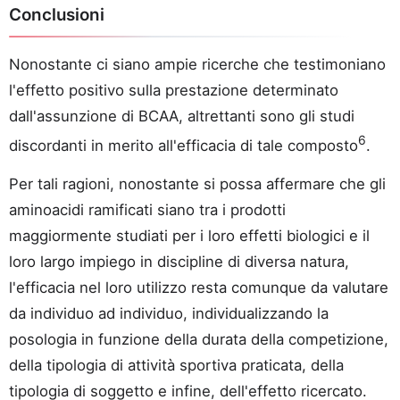
Conclusioni
Nonostante ci siano ampie ricerche che testimoniano
l'effetto positivo sulla prestazione determinato
dall'assunzione di BCAA, altrettanti sono gli studi
6
discordanti in merito all'efficacia di tale composto
.
Per tali ragioni, nonostante si possa affermare che gli
aminoacidi ramificati siano tra i prodotti
maggiormente studiati per i loro effetti biologici e il
loro largo impiego in discipline di diversa natura,
l'efficacia nel loro utilizzo resta comunque da valutare
da individuo ad individuo, individualizzando la
posologia in funzione della durata della competizione,
della tipologia di attività sportiva praticata, della
tipologia di soggetto e infine, dell'effetto ricercato.