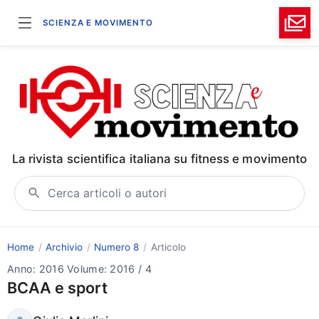
SCIENZA E MOVIMENTO
La rivista scientifica italiana su fitness e movimento
Cerca articoli o autori
Home
Archivio
Numero 8
Articolo
Anno: 2016
Volume: 2016
/
4
BCAA e sport