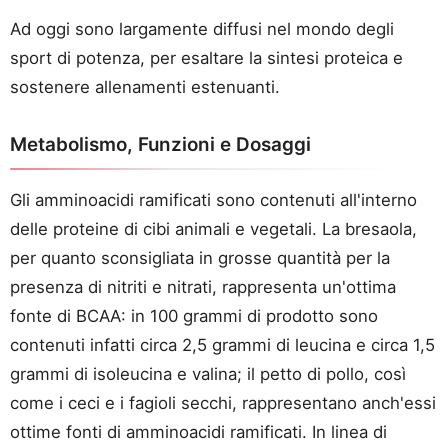
Ad oggi sono largamente diffusi nel mondo degli
sport di potenza, per esaltare la sintesi proteica e
sostenere allenamenti estenuanti.
Metabolismo, Funzioni e Dosaggi
Gli amminoacidi ramificati sono contenuti all'interno
delle proteine di cibi animali e vegetali. La bresaola,
per quanto sconsigliata in grosse quantità per la
presenza di nitriti e nitrati, rappresenta un'ottima
fonte di BCAA: in 100 grammi di prodotto sono
contenuti infatti circa 2,5 grammi di leucina e circa 1,5
grammi di isoleucina e valina; il petto di pollo, così
come i ceci e i fagioli secchi, rappresentano anch'essi
ottime fonti di amminoacidi ramificati. In linea di