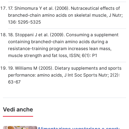
17. Shimomura Y et al. (2006). Nutraceutical effects of
branched-chain amino acids on skeletal muscle, J Nutr;
136: 5295-5325
18. Stoppani J et al. (2009). Consuming a supplement
containing branched-chain amino acids during a
resistance-training program increases lean mass,
muscle strength and fat loss, ISSN; 6(1): P1
19. Williams M (2005). Dietary supplements and sports
performance: amino acids, J Int Soc Sports Nutr; 2(2):
63-67
Vedi anche