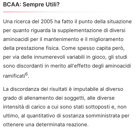
BCAA: Sempre Utili?
Una ricerca del 2005 ha fatto il punto della situazione
per quanto riguarda la supplementazione di diversi
aminoacidi per il mantenimento e il miglioramento
della prestazione fisica. Come spesso capita però,
per via delle innumerevoli variabili in gioco, gli studi
sono discordanti in merito all'effetto degli aminoacidi
6
ramificati
.
La discordanza dei risultati è imputabile al diverso
grado di allenamento dei soggetti, alle diverse
intensità di carico a cui sono stati sottoposti e, non
ultimo, al quantitativo di sostanza somministrata per
ottenere una determinata reazione.