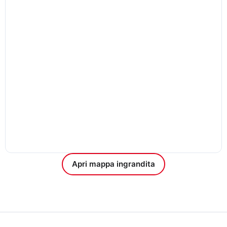
Apri mappa ingrandita