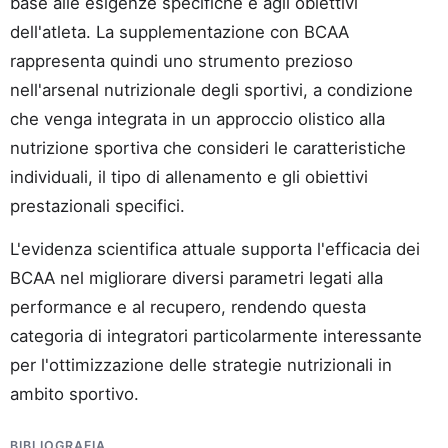
base alle esigenze specifiche e agli obiettivi
dell'atleta. La supplementazione con BCAA
rappresenta quindi uno strumento prezioso
nell'arsenal nutrizionale degli sportivi, a condizione
che venga integrata in un approccio olistico alla
nutrizione sportiva che consideri le caratteristiche
individuali, il tipo di allenamento e gli obiettivi
prestazionali specifici.
L'evidenza scientifica attuale supporta l'efficacia dei
BCAA nel migliorare diversi parametri legati alla
performance e al recupero, rendendo questa
categoria di integratori particolarmente interessante
per l'ottimizzazione delle strategie nutrizionali in
ambito sportivo.
BIBLIOGRAFIA