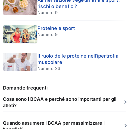
Alimentazione vegetariana e sport:
rischi o benefici?
Numero 9
Proteine e sport
Numero 9
Il ruolo delle proteine nell’ipertrofia
muscolare
Numero 23
Domande frequenti
Cosa sono i BCAA e perché sono importanti per gli
atleti?
Quando assumere i BCAA per massimizzare i