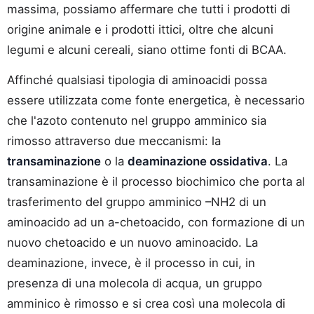
massima, possiamo affermare che tutti i prodotti di
origine animale e i prodotti ittici, oltre che alcuni
legumi e alcuni cereali, siano ottime fonti di BCAA.
Affinché qualsiasi tipologia di aminoacidi possa
essere utilizzata come fonte energetica, è necessario
che l'azoto contenuto nel gruppo amminico sia
rimosso attraverso due meccanismi: la
transaminazione
o la
deaminazione ossidativa
. La
transaminazione è il processo biochimico che porta al
trasferimento del gruppo amminico –NH2 di un
aminoacido ad un a-chetoacido, con formazione di un
nuovo chetoacido e un nuovo aminoacido. La
deaminazione, invece, è il processo in cui, in
presenza di una molecola di acqua, un gruppo
amminico è rimosso e si crea così una molecola di