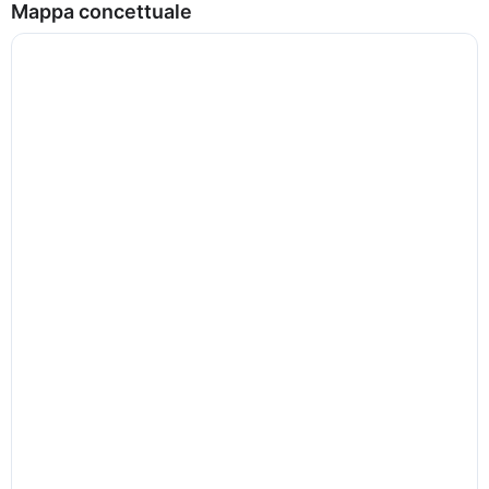
Mappa concettuale