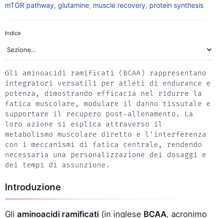
mTOR pathway
,
glutamine
,
muscle recovery
,
protein synthesis
Indice
Gli aminoacidi ramificati (BCAA) rappresentano
integratori versatili per atleti di endurance e
potenza, dimostrando efficacia nel ridurre la
fatica muscolare, modulare il danno tissutale e
supportare il recupero post-allenamento. La
loro azione si esplica attraverso il
metabolismo muscolare diretto e l'interferenza
con i meccanismi di fatica centrale, rendendo
necessaria una personalizzazione dei dosaggi e
dei tempi di assunzione.
Introduzione
Gli
aminoacidi ramificati
(in inglese
BCAA
, acronimo