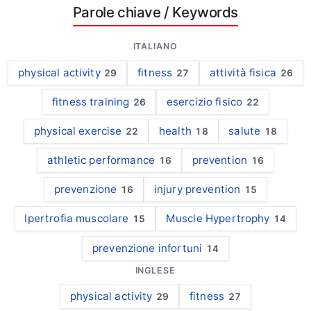
Parole chiave
/ Keywords
ITALIANO
physical activity
fitness
attività fisica
29
27
26
fitness training
esercizio fisico
26
22
physical exercise
health
salute
22
18
18
athletic performance
prevention
16
16
prevenzione
injury prevention
16
15
Ipertrofia muscolare
Muscle Hypertrophy
15
14
prevenzione infortuni
14
INGLESE
physical activity
fitness
29
27