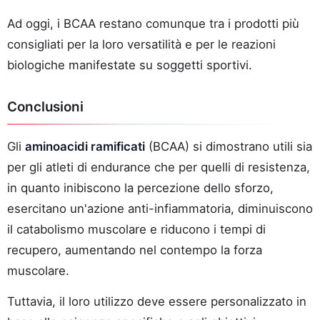
Ad oggi, i BCAA restano comunque tra i prodotti più
consigliati per la loro versatilità e per le reazioni
biologiche manifestate su soggetti sportivi.
Conclusioni
Gli
aminoacidi ramificati
(BCAA) si dimostrano utili sia
per gli atleti di endurance che per quelli di resistenza,
in quanto inibiscono la percezione dello sforzo,
esercitano un'azione anti-infiammatoria, diminuiscono
il catabolismo muscolare e riducono i tempi di
recupero, aumentando nel contempo la forza
muscolare.
Tuttavia, il loro utilizzo deve essere personalizzato in