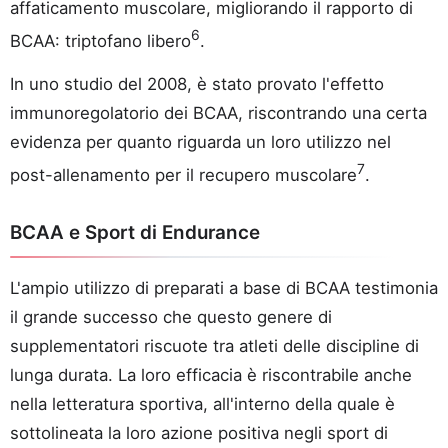
affaticamento muscolare, migliorando il rapporto di
6
BCAA: triptofano libero
.
In uno studio del 2008, è stato provato l'effetto
immunoregolatorio dei BCAA, riscontrando una certa
evidenza per quanto riguarda un loro utilizzo nel
7
post-allenamento per il recupero muscolare
.
BCAA e Sport di Endurance
L'ampio utilizzo di preparati a base di BCAA testimonia
il grande successo che questo genere di
supplementatori riscuote tra atleti delle discipline di
lunga durata. La loro efficacia è riscontrabile anche
nella letteratura sportiva, all'interno della quale è
sottolineata la loro azione positiva negli sport di