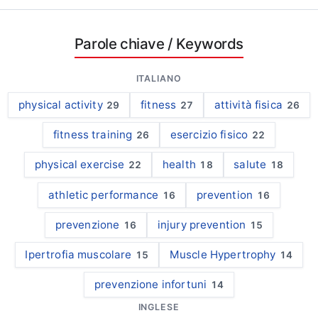
Parole chiave
/ Keywords
ITALIANO
physical activity
fitness
attività fisica
29
27
26
fitness training
esercizio fisico
26
22
physical exercise
health
salute
22
18
18
athletic performance
prevention
16
16
prevenzione
injury prevention
16
15
Ipertrofia muscolare
Muscle Hypertrophy
15
14
prevenzione infortuni
14
INGLESE