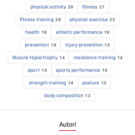
physical activity
fitness
29
27
fitness training
physical exercise
26
22
health
athletic performance
18
16
prevention
injury prevention
16
15
Muscle Hypertrophy
resistance training
14
14
sport
sports performance
14
14
strength training
posture
14
13
body composition
12
Autori