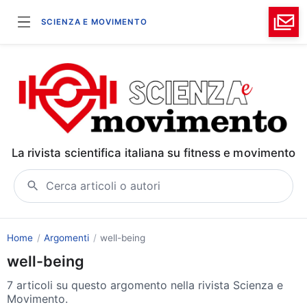
SCIENZA E MOVIMENTO
La rivista scientifica italiana su fitness e movimento
Cerca articoli o autori
Home
Argomenti
well-being
well-being
7 articoli su questo argomento nella rivista Scienza e
Movimento.