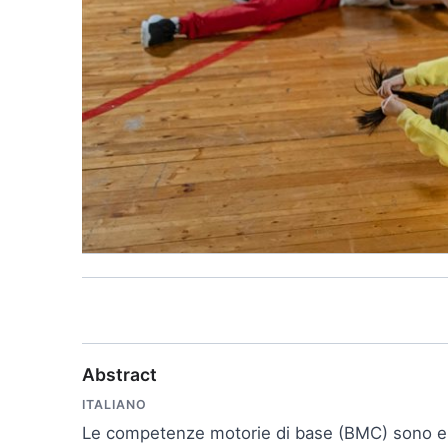
Abstract
ITALIANO
Le competenze motorie di base (BMC) sono esse