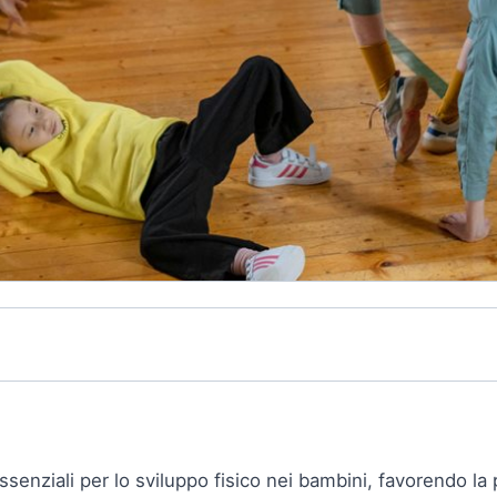
nziali per lo sviluppo fisico nei bambini, favorendo la p